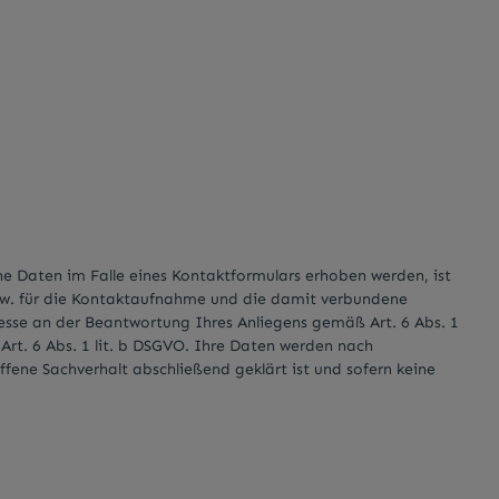
Daten im Falle eines Kontaktformulars erhoben werden, ist
bzw. für die Kontaktaufnahme und die damit verbundene
resse an der Beantwortung Ihres Anliegens gemäß Art. 6 Abs. 1
 Art. 6 Abs. 1 lit. b DSGVO. Ihre Daten werden nach
ffene Sachverhalt abschließend geklärt ist und sofern keine