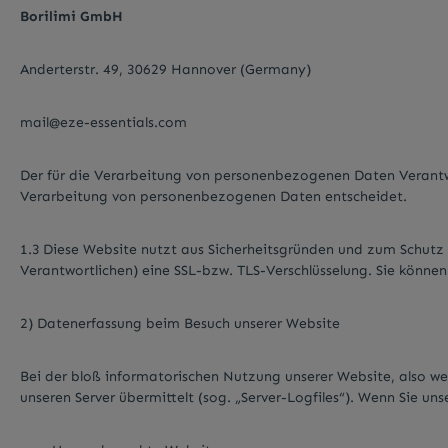
Borilimi GmbH
Anderterstr. 49, 30629 Hannover (Germany)
mail@eze-essentials.com
Der für die Verarbeitung von personenbezogenen Daten Verantwor
Verarbeitung von personenbezogenen Daten entscheidet.
1.3 Diese Website nutzt aus Sicherheitsgründen und zum Schutz
Verantwortlichen) eine SSL-bzw. TLS-Verschlüsselung. Sie können
2) Datenerfassung beim Besuch unserer Website
Bei der bloß informatorischen Nutzung unserer Website, also wen
unseren Server übermittelt (sog. „Server-Logfiles“). Wenn Sie un