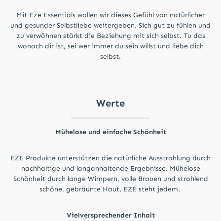
Mit Eze Essentials wollen wir dieses Gefühl von natürlicher
und gesunder Selbstliebe weitergeben. Sich gut zu fühlen und
zu verwöhnen stärkt die Beziehung mit sich selbst. Tu das
wonach dir ist, sei wer immer du sein willst und liebe dich
selbst.
Werte
Mühelose und einfache Schönheit
EZE Produkte unterstützen die natürliche Ausstrahlung durch
nachhaltige und langanhaltende Ergebnisse. Mühelose
Schönheit durch lange Wimpern, volle Brauen und strahlend
schöne, gebräunte Haut. EZE steht jedem.
Vielversprechender Inhalt