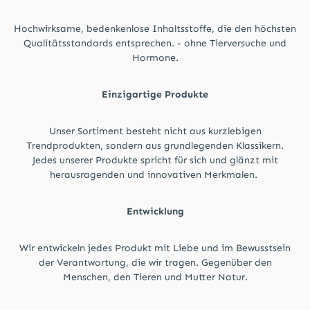
Hochwirksame, bedenkenlose Inhaltsstoffe, die den höchsten
Qualitätsstandards entsprechen. - ohne Tierversuche und
Hormone.
Einzigartige Produkte
Unser Sortiment besteht nicht aus kurzlebigen
Trendprodukten, sondern aus grundlegenden Klassikern.
Jedes unserer Produkte spricht für sich und glänzt mit
herausragenden und innovativen Merkmalen.
Entwicklung
Wir entwickeln jedes Produkt mit Liebe und im Bewusstsein
der Verantwortung, die wir tragen. Gegenüber den
Menschen, den Tieren und Mutter Natur.