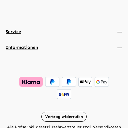
Service
Informationen
Vertrag widerrufen
Alle Preise inkl. gesetzl. Mehrwertsteuer zzgl.
Versandkosten