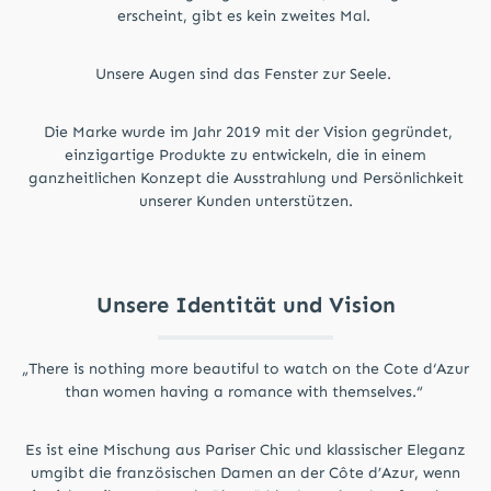
erscheint, gibt es kein zweites Mal.
Unsere Augen sind das Fenster zur Seele.
Die Marke wurde im Jahr 2019 mit der Vision gegründet,
einzigartige Produkte zu entwickeln, die in einem
ganzheitlichen Konzept die Ausstrahlung und Persönlichkeit
unserer Kunden unterstützen.
Unsere Identität und Vision
„There is nothing more beautiful to watch on the Cote d‘Azur
than women having a romance with themselves.“
Es ist eine Mischung aus Pariser Chic und klassischer Eleganz
umgibt die französischen Damen an der Côte d’Azur, wenn