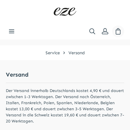
Zum Hauptinhalt springen
Ware
Service
Versand
Versand
Der Versand innerhalb Deutschlands kostet 4,90 € und dauert
zwischen 1-3 Werktagen. Der Versand nach Österreich,
Italien, Frankreich, Polen, Spanien, Niederlande, Belgien
kostet 13,00 € und dauert zwischen 3-5 Werktagen. Der
Versand in die Schweiz kostet 19,60 € und dauert zwischen 7-
20 Werktagen.