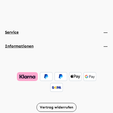
Service
Informationen
Vertrag widerrufen